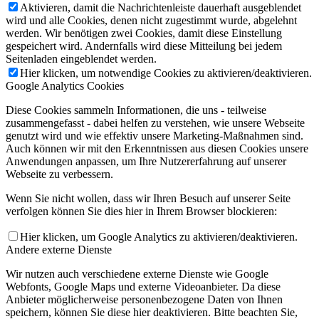
Aktivieren, damit die Nachrichtenleiste dauerhaft ausgeblendet
wird und alle Cookies, denen nicht zugestimmt wurde, abgelehnt
werden. Wir benötigen zwei Cookies, damit diese Einstellung
gespeichert wird. Andernfalls wird diese Mitteilung bei jedem
Seitenladen eingeblendet werden.
Hier klicken, um notwendige Cookies zu aktivieren/deaktivieren.
Google Analytics Cookies
Diese Cookies sammeln Informationen, die uns - teilweise
zusammengefasst - dabei helfen zu verstehen, wie unsere Webseite
genutzt wird und wie effektiv unsere Marketing-Maßnahmen sind.
Auch können wir mit den Erkenntnissen aus diesen Cookies unsere
Anwendungen anpassen, um Ihre Nutzererfahrung auf unserer
Webseite zu verbessern.
Wenn Sie nicht wollen, dass wir Ihren Besuch auf unserer Seite
verfolgen können Sie dies hier in Ihrem Browser blockieren:
Hier klicken, um Google Analytics zu aktivieren/deaktivieren.
Andere externe Dienste
Wir nutzen auch verschiedene externe Dienste wie Google
Webfonts, Google Maps und externe Videoanbieter. Da diese
Anbieter möglicherweise personenbezogene Daten von Ihnen
speichern, können Sie diese hier deaktivieren. Bitte beachten Sie,