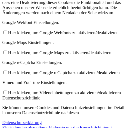
dass eine Deaktivierung dieser Cookies die Funktionalität und das
Aussehen unserer Webseite erheblich beeinträchtigen kann. Die
Änderungen werden nach einem Neuladen der Seite wirksam.
Google Webfont Einstellungen:
Hier klicken, um Google Webfonts zu aktivieren/deaktivieren.
Google Maps Einstellungen:
Hier klicken, um Google Maps zu aktivieren/deaktivieren.
Google reCaptcha Einstellungen:
Hier klicken, um Google reCaptcha zu aktivieren/deaktivieren.
Vimeo und YouTube Einstellungen:
Hier klicken, um Videoeinbettungen zu aktivieren/deaktivieren.
Datenschutzrichtlinie
Sie können unsere Cookies und Datenschutzeinstellungen im Detail
in unseren Datenschutzrichtlinie nachlesen.
Datenschutzerklärung
Einstellungen akzeptieren
Verberge nur die Benachrichtigung