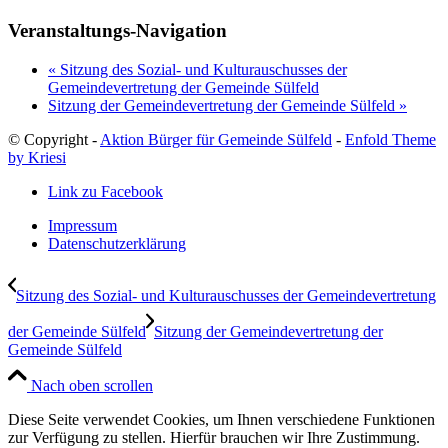
Veranstaltungs-Navigation
«
Sitzung des Sozial- und Kulturauschusses der
Gemeindevertretung der Gemeinde Sülfeld
Sitzung der Gemeindevertretung der Gemeinde Sülfeld
»
© Copyright -
Aktion Bürger für Gemeinde Sülfeld
-
Enfold Theme
by Kriesi
Link zu Facebook
Impressum
Datenschutzerklärung
Sitzung des Sozial- und Kulturauschusses der Gemeindevertretung
der Gemeinde Sülfeld
Sitzung der Gemeindevertretung der
Gemeinde Sülfeld
Nach oben scrollen
Diese Seite verwendet Cookies, um Ihnen verschiedene Funktionen
zur Verfügung zu stellen. Hierfür brauchen wir Ihre Zustimmung.