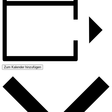
Zum Kalender hinzufügen