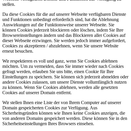
stellen.
Da diese Cookies für die auf unserer Webseite verfügbaren Dienste
und Funktionen unbedingt erforderlich sind, hat die Ablehnung
Auswirkungen auf die Funktionsweise unserer Webseite. Sie
können Cookies jederzeit blockieren oder löschen, indem Sie Ihre
Browsereinstellungen ändern und das Blockieren aller Cookies auf
dieser Webseite erzwingen. Sie werden jedoch immer aufgefordert,
Cookies zu akzeptieren / abzulehnen, wenn Sie unsere Website
erneut besuchen.
Wir respektieren es voll und ganz, wenn Sie Cookies ablehnen
möchten. Um zu vermeiden, dass Sie immer wieder nach Cookies
gefragt werden, erlauben Sie uns bitte, einen Cookie für Ihre
Einstellungen zu speichern. Sie können sich jederzeit abmelden oder
andere Cookies zulassen, um unsere Dienste vollumfänglich nutzen
zu können. Wenn Sie Cookies ablehnen, werden alle gesetzten
Cookies auf unserer Domain entfernt.
Wir stellen Ihnen eine Liste der von Ihrem Computer auf unserer
Domain gespeicherten Cookies zur Verfügung. Aus
Sicherheitsgründen können wie Ihnen keine Cookies anzeigen, die
von anderen Domains gespeichert werden. Diese können Sie in den
Sicherheitseinstellungen Ihres Browsers einsehen.