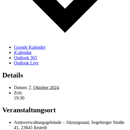
Google Kalender
iCalendar
Outlook 365
Outlook Live
Details
Datum:
7. Oktober 2024
Zeit:
19:30
Veranstaltungsort
Amtsverwaltungsgebäude – Sitzungssaal, Segeberger Straße
41, 23845 Itzstedt