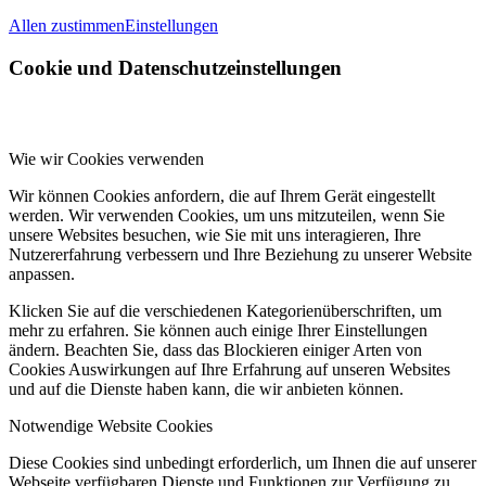
Allen zustimmen
Einstellungen
Cookie und Datenschutzeinstellungen
Wie wir Cookies verwenden
Wir können Cookies anfordern, die auf Ihrem Gerät eingestellt
werden. Wir verwenden Cookies, um uns mitzuteilen, wenn Sie
unsere Websites besuchen, wie Sie mit uns interagieren, Ihre
Nutzererfahrung verbessern und Ihre Beziehung zu unserer Website
anpassen.
Klicken Sie auf die verschiedenen Kategorienüberschriften, um
mehr zu erfahren. Sie können auch einige Ihrer Einstellungen
ändern. Beachten Sie, dass das Blockieren einiger Arten von
Cookies Auswirkungen auf Ihre Erfahrung auf unseren Websites
und auf die Dienste haben kann, die wir anbieten können.
Notwendige Website Cookies
Diese Cookies sind unbedingt erforderlich, um Ihnen die auf unserer
Webseite verfügbaren Dienste und Funktionen zur Verfügung zu