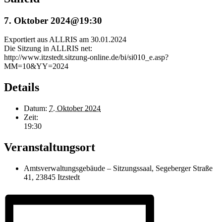
7. Oktober 2024@19:30
Exportiert aus ALLRIS am 30.01.2024
Die Sitzung in ALLRIS net:
http://www.itzstedt.sitzung-online.de/bi/si010_e.asp?
MM=10&YY=2024
Details
Datum:
7. Oktober 2024
Zeit:
19:30
Veranstaltungsort
Amtsverwaltungsgebäude – Sitzungssaal, Segeberger Straße
41, 23845 Itzstedt