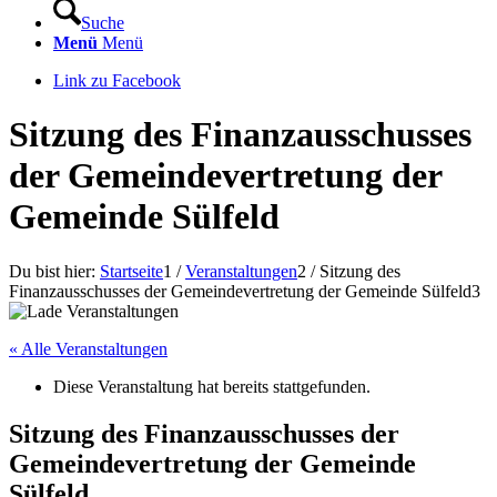
Suche
Menü
Menü
Link zu Facebook
Sitzung des Finanzausschusses
der Gemeindevertretung der
Gemeinde Sülfeld
Du bist hier:
Startseite
1
/
Veranstaltungen
2
/
Sitzung des
Finanzausschusses der Gemeindevertretung der Gemeinde Sülfeld
3
« Alle Veranstaltungen
Diese Veranstaltung hat bereits stattgefunden.
Sitzung des Finanzausschusses der
Gemeindevertretung der Gemeinde
Sülfeld