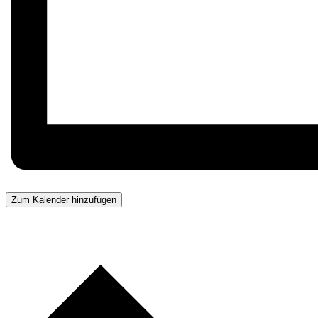
Zum Kalender hinzufügen