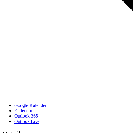
Google Kalender
iCalendar
Outlook 365
Outlook Live