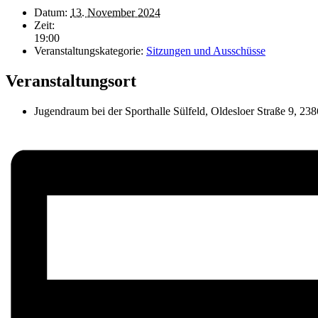
Datum:
13. November 2024
Zeit:
19:00
Veranstaltungskategorie:
Sitzungen und Ausschüsse
Veranstaltungsort
Jugendraum bei der Sporthalle Sülfeld, Oldesloer Straße 9, 238