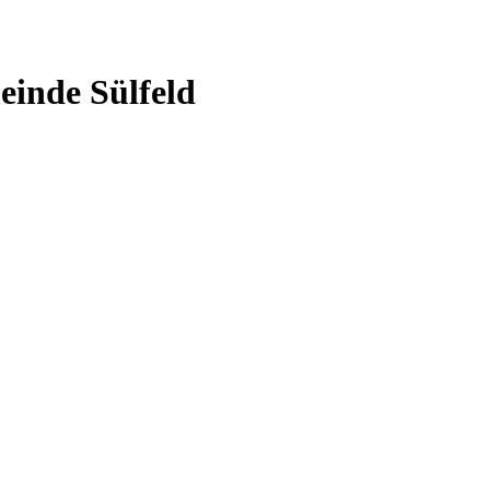
einde Sülfeld