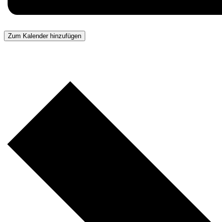
Zum Kalender hinzufügen