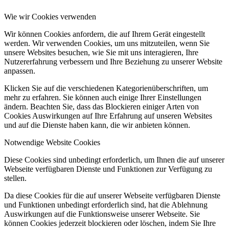
Wie wir Cookies verwenden
Wir können Cookies anfordern, die auf Ihrem Gerät eingestellt
werden. Wir verwenden Cookies, um uns mitzuteilen, wenn Sie
unsere Websites besuchen, wie Sie mit uns interagieren, Ihre
Nutzererfahrung verbessern und Ihre Beziehung zu unserer Website
anpassen.
Klicken Sie auf die verschiedenen Kategorienüberschriften, um
mehr zu erfahren. Sie können auch einige Ihrer Einstellungen
ändern. Beachten Sie, dass das Blockieren einiger Arten von
Cookies Auswirkungen auf Ihre Erfahrung auf unseren Websites
und auf die Dienste haben kann, die wir anbieten können.
Notwendige Website Cookies
Diese Cookies sind unbedingt erforderlich, um Ihnen die auf unserer
Webseite verfügbaren Dienste und Funktionen zur Verfügung zu
stellen.
Da diese Cookies für die auf unserer Webseite verfügbaren Dienste
und Funktionen unbedingt erforderlich sind, hat die Ablehnung
Auswirkungen auf die Funktionsweise unserer Webseite. Sie
können Cookies jederzeit blockieren oder löschen, indem Sie Ihre