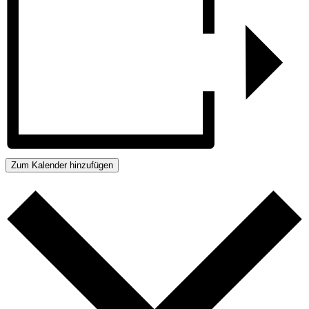
Zum Kalender hinzufügen