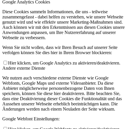
Google Analytics Cookies
Diese Cookies sammeln Informationen, die uns - teilweise
zusammengefasst - dabei helfen zu verstehen, wie unsere Webseite
genutzt wird und wie effektiv unsere Marketing-Maßnahmen sind.
Auch können wir mit den Erkenntnissen aus diesen Cookies unsere
Anwendungen anpassen, um Ihre Nutzererfahrung auf unserer
Webseite zu verbessern.
Wenn Sie nicht wollen, dass wir Ihren Besuch auf unserer Seite
verfolgen können Sie dies hier in Ihrem Browser blockieren:
Hier klicken, um Google Analytics zu aktivieren/deaktivieren.
Andere externe Dienste
Wir nutzen auch verschiedene externe Dienste wie Google
Webfonts, Google Maps und externe Videoanbieter. Da diese
Anbieter möglicherweise personenbezogene Daten von Ihnen
speichern, können Sie diese hier deaktivieren. Bitte beachten Sie,
dass eine Deaktivierung dieser Cookies die Funktionalität und das
Aussehen unserer Webseite erheblich beeinträchtigen kann. Die
Änderungen werden nach einem Neuladen der Seite wirksam.
Google Webfont Einstellungen: