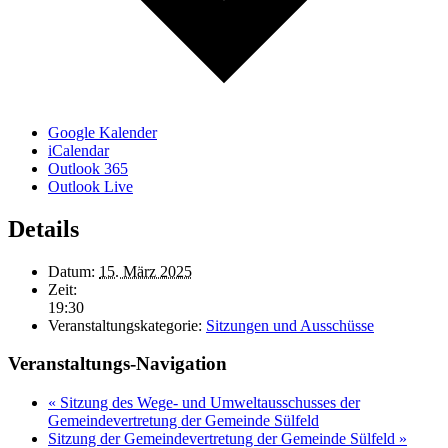
Google Kalender
iCalendar
Outlook 365
Outlook Live
Details
Datum:
15. März 2025
Zeit:
19:30
Veranstaltungskategorie:
Sitzungen und Ausschüsse
Veranstaltungs-Navigation
«
Sitzung des Wege- und Umweltausschusses der
Gemeindevertretung der Gemeinde Sülfeld
Sitzung der Gemeindevertretung der Gemeinde Sülfeld
»