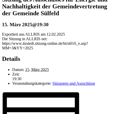
Nachhaltigkeit der Gemeindevertretung
der Gemeinde Sülfeld
15. März 2025@19:30
Exportiert aus ALLRIS am 12.02.2025
Die Sitzung in ALLRIS net:
https://www.itzstedt.sitzung-online.de/bi/si010_e.asp?
MM=3&YY=2025
Details
Datum:
15. März 2025
Zeit:
19:30
Veranstaltungskategorie:
Sitzungen und Ausschüsse