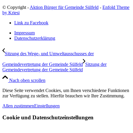
© Copyright -
Aktion Bürger für Gemeinde Sülfeld
-
Enfold Theme
by Kriesi
Link zu Facebook
Impressum
Datenschutzerklärung
Sitzung des Wege- und Umweltausschusses der
Gemeindevertretung der Gemeinde Sülfeld
Sitzung der
Gemeindevertretung der Gemeinde Sülfeld
Nach oben scrollen
Diese Seite verwendet Cookies, um Ihnen verschiedene Funktionen
zur Verfügung zu stellen. Hierfür brauchen wir Ihre Zustimmung.
Allen zustimmen
Einstellungen
Cookie und Datenschutzeinstellungen