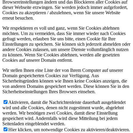
Browsereinstellungen ändern und das Blockieren aller Cookies auf
dieser Webseite erzwingen. Sie werden jedoch immer aufgefordert,
Cookies zu akzeptieren / abzulehnen, wenn Sie unsere Website
erneut besuchen.
Wir respektieren es voll und ganz, wenn Sie Cookies ablehnen
möchten. Um zu vermeiden, dass Sie immer wieder nach Cookies
gefragt werden, erlauben Sie uns bitte, einen Cookie für Ihre
Einstellungen zu speichern. Sie können sich jederzeit abmelden oder
andere Cookies zulassen, um unsere Dienste vollumfänglich nutzen
zu können. Wenn Sie Cookies ablehnen, werden alle gesetzten
Cookies auf unserer Domain entfernt.
Wir stellen Ihnen eine Liste der von Ihrem Computer auf unserer
Domain gespeicherten Cookies zur Verfügung. Aus
Sicherheitsgründen können wie Ihnen keine Cookies anzeigen, die
von anderen Domains gespeichert werden. Diese können Sie in den
Sicherheitseinstellungen Ihres Browsers einsehen.
Aktivieren, damit die Nachrichtenleiste dauerhaft ausgeblendet
wird und alle Cookies, denen nicht zugestimmt wurde, abgelehnt
werden. Wir benötigen zwei Cookies, damit diese Einstellung
gespeichert wird. Andernfalls wird diese Mitteilung bei jedem
Seitenladen eingeblendet werden.
Hier klicken, um notwendige Cookies zu aktivieren/deaktivieren.