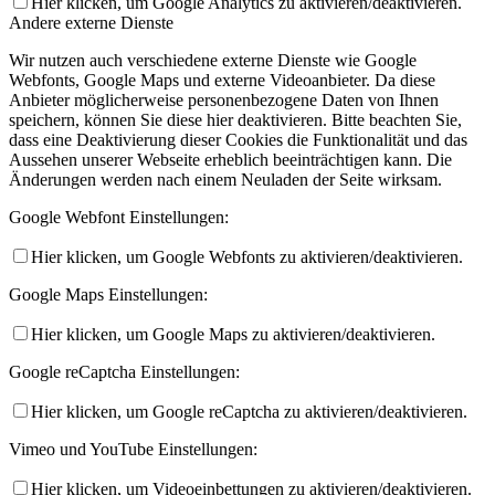
Hier klicken, um Google Analytics zu aktivieren/deaktivieren.
Andere externe Dienste
Wir nutzen auch verschiedene externe Dienste wie Google
Webfonts, Google Maps und externe Videoanbieter. Da diese
Anbieter möglicherweise personenbezogene Daten von Ihnen
speichern, können Sie diese hier deaktivieren. Bitte beachten Sie,
dass eine Deaktivierung dieser Cookies die Funktionalität und das
Aussehen unserer Webseite erheblich beeinträchtigen kann. Die
Änderungen werden nach einem Neuladen der Seite wirksam.
Google Webfont Einstellungen:
Hier klicken, um Google Webfonts zu aktivieren/deaktivieren.
Google Maps Einstellungen:
Hier klicken, um Google Maps zu aktivieren/deaktivieren.
Google reCaptcha Einstellungen:
Hier klicken, um Google reCaptcha zu aktivieren/deaktivieren.
Vimeo und YouTube Einstellungen:
Hier klicken, um Videoeinbettungen zu aktivieren/deaktivieren.