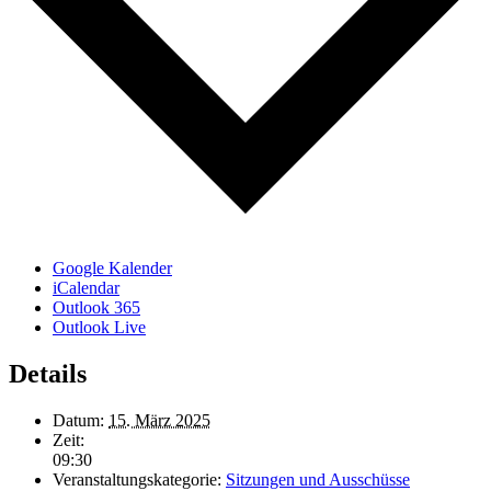
Google Kalender
iCalendar
Outlook 365
Outlook Live
Details
Datum:
15. März 2025
Zeit:
09:30
Veranstaltungskategorie:
Sitzungen und Ausschüsse