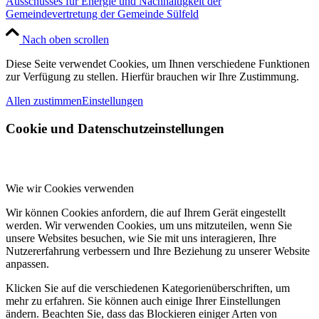
Ausschusses für Energie und Nachhaltigkeit der
Gemeindevertretung der Gemeinde Sülfeld
Nach oben scrollen
Diese Seite verwendet Cookies, um Ihnen verschiedene Funktionen
zur Verfügung zu stellen. Hierfür brauchen wir Ihre Zustimmung.
Allen zustimmen
Einstellungen
Cookie und Datenschutzeinstellungen
Wie wir Cookies verwenden
Wir können Cookies anfordern, die auf Ihrem Gerät eingestellt
werden. Wir verwenden Cookies, um uns mitzuteilen, wenn Sie
unsere Websites besuchen, wie Sie mit uns interagieren, Ihre
Nutzererfahrung verbessern und Ihre Beziehung zu unserer Website
anpassen.
Klicken Sie auf die verschiedenen Kategorienüberschriften, um
mehr zu erfahren. Sie können auch einige Ihrer Einstellungen
ändern. Beachten Sie, dass das Blockieren einiger Arten von