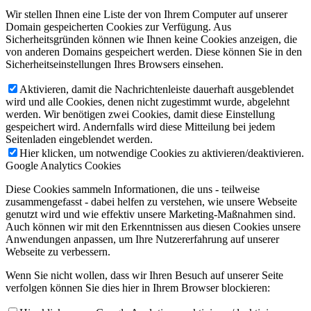
Wir stellen Ihnen eine Liste der von Ihrem Computer auf unserer
Domain gespeicherten Cookies zur Verfügung. Aus
Sicherheitsgründen können wie Ihnen keine Cookies anzeigen, die
von anderen Domains gespeichert werden. Diese können Sie in den
Sicherheitseinstellungen Ihres Browsers einsehen.
Aktivieren, damit die Nachrichtenleiste dauerhaft ausgeblendet
wird und alle Cookies, denen nicht zugestimmt wurde, abgelehnt
werden. Wir benötigen zwei Cookies, damit diese Einstellung
gespeichert wird. Andernfalls wird diese Mitteilung bei jedem
Seitenladen eingeblendet werden.
Hier klicken, um notwendige Cookies zu aktivieren/deaktivieren.
Google Analytics Cookies
Diese Cookies sammeln Informationen, die uns - teilweise
zusammengefasst - dabei helfen zu verstehen, wie unsere Webseite
genutzt wird und wie effektiv unsere Marketing-Maßnahmen sind.
Auch können wir mit den Erkenntnissen aus diesen Cookies unsere
Anwendungen anpassen, um Ihre Nutzererfahrung auf unserer
Webseite zu verbessern.
Wenn Sie nicht wollen, dass wir Ihren Besuch auf unserer Seite
verfolgen können Sie dies hier in Ihrem Browser blockieren: