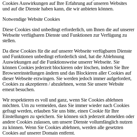
Cookies Auswirkungen auf Ihre Erfahrung auf unseren Websites
und auf die Dienste haben kann, die wir anbieten können.
Notwendige Website Cookies
Diese Cookies sind unbedingt erforderlich, um Ihnen die auf unserer
Webseite verfügbaren Dienste und Funktionen zur Verfügung zu
stellen.
Da diese Cookies für die auf unserer Webseite verfügbaren Dienste
und Funktionen unbedingt erforderlich sind, hat die Ablehnung
Auswirkungen auf die Funktionsweise unserer Webseite. Sie
können Cookies jederzeit blockieren oder löschen, indem Sie Ihre
Browsereinstellungen ändern und das Blockieren aller Cookies auf
dieser Webseite erzwingen. Sie werden jedoch immer aufgefordert,
Cookies zu akzeptieren / abzulehnen, wenn Sie unsere Website
erneut besuchen.
Wir respektieren es voll und ganz, wenn Sie Cookies ablehnen
möchten. Um zu vermeiden, dass Sie immer wieder nach Cookies
gefragt werden, erlauben Sie uns bitte, einen Cookie für Ihre
Einstellungen zu speichern. Sie können sich jederzeit abmelden oder
andere Cookies zulassen, um unsere Dienste vollumfänglich nutzen
zu können. Wenn Sie Cookies ablehnen, werden alle gesetzten
Cookies auf unserer Domain entfernt.