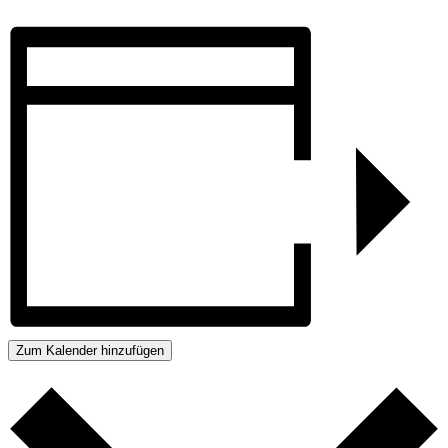
Zum Kalender hinzufügen