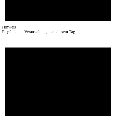
Hinweis
Es gibt keine Veranstaltungen an diesem Tag.