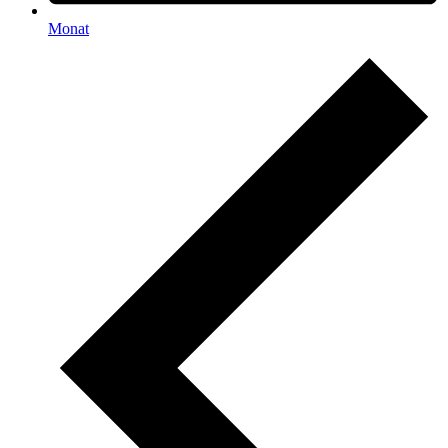
Monat