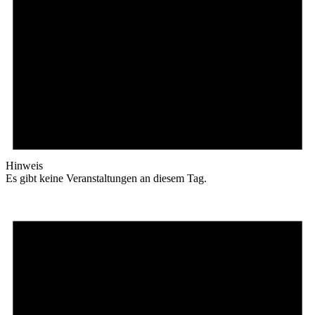
Hinweis
Es gibt keine Veranstaltungen an diesem Tag.