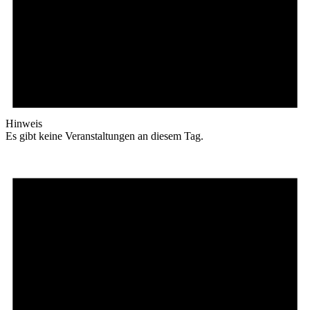
Hinweis
Es gibt keine Veranstaltungen an diesem Tag.