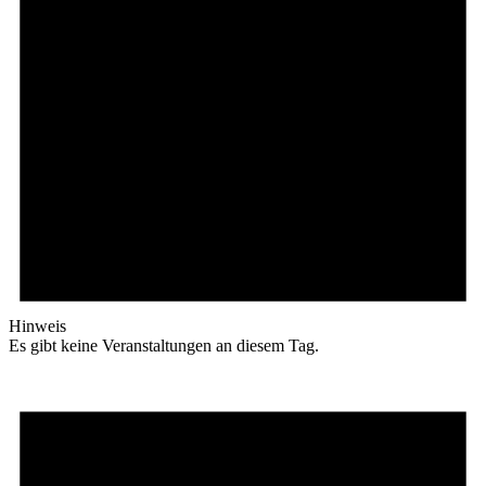
Hinweis
Es gibt keine Veranstaltungen an diesem Tag.