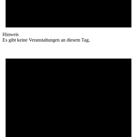
Hinweis
Es gibt keine Veranstaltungen an diesem Tag.