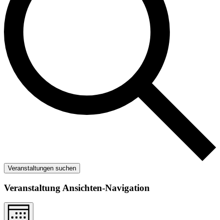
Veranstaltungen suchen
Veranstaltung Ansichten-Navigation