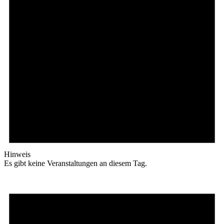
Hinweis
Es gibt keine Veranstaltungen an diesem Tag.