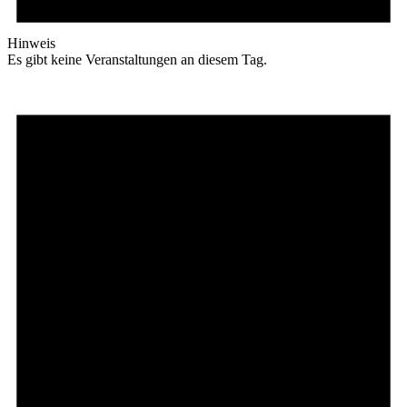
Hinweis
Es gibt keine Veranstaltungen an diesem Tag.