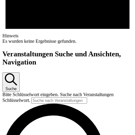
Hinweis
Es wurden keine Ergebnisse gefunden.
Veranstaltungen Suche und Ansichten,
Navigation
Suche
Bitte Schlüsselwort eingeben. Suche nach Veranstaltungen
Schlüsselwort.