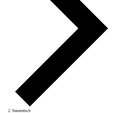
Stammtisch