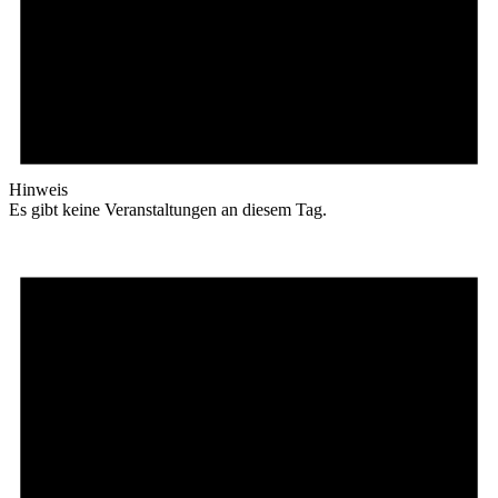
Hinweis
Es gibt keine Veranstaltungen an diesem Tag.