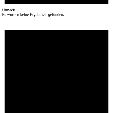
Hinweis
Es wurden keine Ergebnisse gefunden.