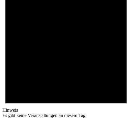
Hinweis
Es gibt keine Veranstaltungen an diesem Tag.