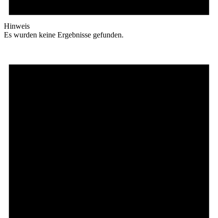
Hinweis
Es wurden keine Ergebnisse gefunden.