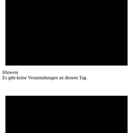
Hinweis
Es gibt keine Veranstaltungen an diesem Tag.