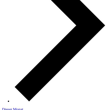
Dieser Monat