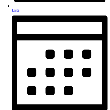
Liste