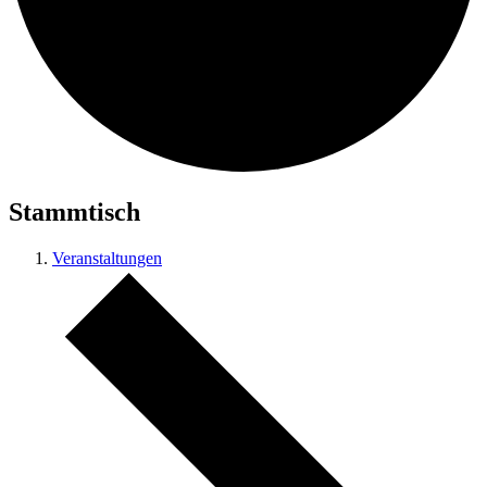
Stammtisch
Veranstaltungen