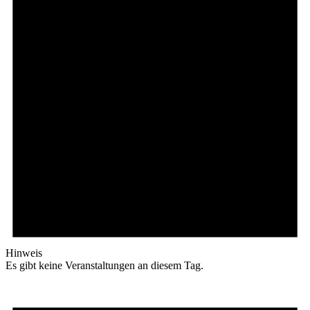
Hinweis
Es gibt keine Veranstaltungen an diesem Tag.