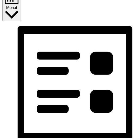
Monat