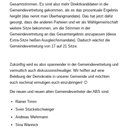
Gesamtstimmen. Es sind also mehr Direktkandidaten in die
Gemeindevertretung gekommen, als es das prozentuale Ergebnis
hergibt (das nennt man Überhangmandate). Das hat jetzt dafür
gesorgt, dass die anderen Parteien und wir als Wählgemeinschaft
weitere Sitze bekommen, um die Stimmen in der
Gemeindevertretung an das Gesamtergebnis anzupassen (diese
Extra-Sitze heißen Ausgleichsmandate). Dadurch wächst die
Gemeindevertretung von 17 auf 21 Sitze.
Zukünftig wird es also spannender in der Gemeindevertretung und
vermutlich auch diskussionsfreudiger. Wir hoffen auf eine
Belebung der Demokratie in unserer Gemeinde und möchten
euch nochmal ermutigen euch einzubringen! 🙂
Die neuen und neuen alten Gemeindevertreter der ABS sind:
Rainer Timm
Sven Stückelschweiger
Andreas Wehrmann
Sina Wannick