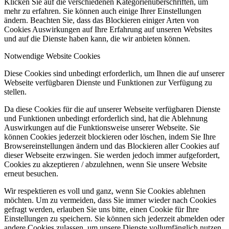
Klicken Sie auf die verschiedenen Kategorienüberschriften, um
mehr zu erfahren. Sie können auch einige Ihrer Einstellungen
ändern. Beachten Sie, dass das Blockieren einiger Arten von
Cookies Auswirkungen auf Ihre Erfahrung auf unseren Websites
und auf die Dienste haben kann, die wir anbieten können.
Notwendige Website Cookies
Diese Cookies sind unbedingt erforderlich, um Ihnen die auf unserer
Webseite verfügbaren Dienste und Funktionen zur Verfügung zu
stellen.
Da diese Cookies für die auf unserer Webseite verfügbaren Dienste
und Funktionen unbedingt erforderlich sind, hat die Ablehnung
Auswirkungen auf die Funktionsweise unserer Webseite. Sie
können Cookies jederzeit blockieren oder löschen, indem Sie Ihre
Browsereinstellungen ändern und das Blockieren aller Cookies auf
dieser Webseite erzwingen. Sie werden jedoch immer aufgefordert,
Cookies zu akzeptieren / abzulehnen, wenn Sie unsere Website
erneut besuchen.
Wir respektieren es voll und ganz, wenn Sie Cookies ablehnen
möchten. Um zu vermeiden, dass Sie immer wieder nach Cookies
gefragt werden, erlauben Sie uns bitte, einen Cookie für Ihre
Einstellungen zu speichern. Sie können sich jederzeit abmelden oder
andere Cookies zulassen, um unsere Dienste vollumfänglich nutzen