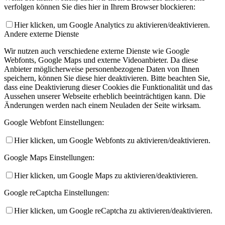
verfolgen können Sie dies hier in Ihrem Browser blockieren:
Hier klicken, um Google Analytics zu aktivieren/deaktivieren.
Andere externe Dienste
Wir nutzen auch verschiedene externe Dienste wie Google
Webfonts, Google Maps und externe Videoanbieter. Da diese
Anbieter möglicherweise personenbezogene Daten von Ihnen
speichern, können Sie diese hier deaktivieren. Bitte beachten Sie,
dass eine Deaktivierung dieser Cookies die Funktionalität und das
Aussehen unserer Webseite erheblich beeinträchtigen kann. Die
Änderungen werden nach einem Neuladen der Seite wirksam.
Google Webfont Einstellungen:
Hier klicken, um Google Webfonts zu aktivieren/deaktivieren.
Google Maps Einstellungen:
Hier klicken, um Google Maps zu aktivieren/deaktivieren.
Google reCaptcha Einstellungen:
Hier klicken, um Google reCaptcha zu aktivieren/deaktivieren.