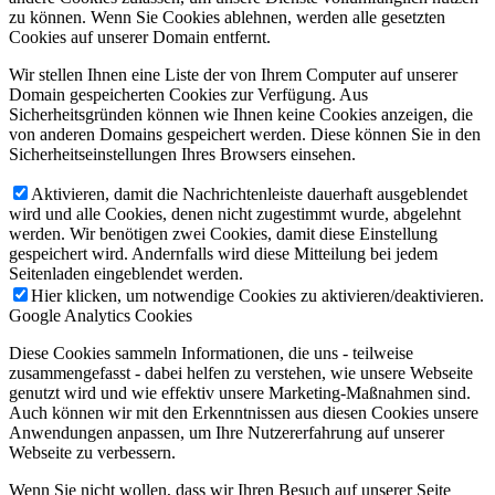
zu können. Wenn Sie Cookies ablehnen, werden alle gesetzten
Cookies auf unserer Domain entfernt.
Wir stellen Ihnen eine Liste der von Ihrem Computer auf unserer
Domain gespeicherten Cookies zur Verfügung. Aus
Sicherheitsgründen können wie Ihnen keine Cookies anzeigen, die
von anderen Domains gespeichert werden. Diese können Sie in den
Sicherheitseinstellungen Ihres Browsers einsehen.
Aktivieren, damit die Nachrichtenleiste dauerhaft ausgeblendet
wird und alle Cookies, denen nicht zugestimmt wurde, abgelehnt
werden. Wir benötigen zwei Cookies, damit diese Einstellung
gespeichert wird. Andernfalls wird diese Mitteilung bei jedem
Seitenladen eingeblendet werden.
Hier klicken, um notwendige Cookies zu aktivieren/deaktivieren.
Google Analytics Cookies
Diese Cookies sammeln Informationen, die uns - teilweise
zusammengefasst - dabei helfen zu verstehen, wie unsere Webseite
genutzt wird und wie effektiv unsere Marketing-Maßnahmen sind.
Auch können wir mit den Erkenntnissen aus diesen Cookies unsere
Anwendungen anpassen, um Ihre Nutzererfahrung auf unserer
Webseite zu verbessern.
Wenn Sie nicht wollen, dass wir Ihren Besuch auf unserer Seite