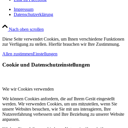
Impressum
Datenschutzerklärung
Nach oben scrollen
Diese Seite verwendet Cookies, um Ihnen verschiedene Funktionen
zur Verfügung zu stellen. Hierfür brauchen wir Ihre Zustimmung.
Allen zustimmen
Einstellungen
Cookie und Datenschutzeinstellungen
Wie wir Cookies verwenden
Wir können Cookies anfordern, die auf Ihrem Gerät eingestellt
werden. Wir verwenden Cookies, um uns mitzuteilen, wenn Sie
unsere Websites besuchen, wie Sie mit uns interagieren, Ihre
Nutzererfahrung verbessern und Ihre Beziehung zu unserer Website
anpassen.