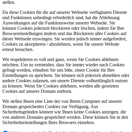
stellen.
Da diese Cookies für die auf unserer Webseite verfügbaren Dienste
und Funktionen unbedingt erforderlich sind, hat die Ablehnung
Auswirkungen auf die Funktionsweise unserer Webseite. Sie
können Cookies jederzeit blockieren oder löschen, indem Sie Ihre
Browsereinstellungen ändern und das Blockieren aller Cookies auf
dieser Webseite erzwingen. Sie werden jedoch immer aufgefordert,
Cookies zu akzeptieren / abzulehnen, wenn Sie unsere Website
erneut besuchen.
Wir respektieren es voll und ganz, wenn Sie Cookies ablehnen
möchten. Um zu vermeiden, dass Sie immer wieder nach Cookies
gefragt werden, erlauben Sie uns bitte, einen Cookie für Ihre
Einstellungen zu speichern. Sie können sich jederzeit abmelden oder
andere Cookies zulassen, um unsere Dienste vollumfänglich nutzen
zu können. Wenn Sie Cookies ablehnen, werden alle gesetzten
Cookies auf unserer Domain entfernt.
Wir stellen Ihnen eine Liste der von Ihrem Computer auf unserer
Domain gespeicherten Cookies zur Verfügung. Aus
Sicherheitsgründen können wie Ihnen keine Cookies anzeigen, die
von anderen Domains gespeichert werden. Diese können Sie in den
Sicherheitseinstellungen Ihres Browsers einsehen.