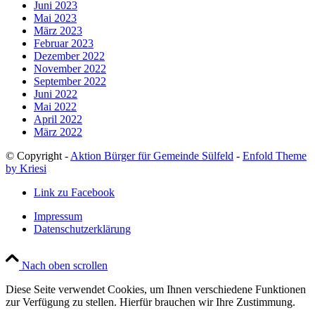
Juni 2023
Mai 2023
März 2023
Februar 2023
Dezember 2022
November 2022
September 2022
Juni 2022
Mai 2022
April 2022
März 2022
© Copyright -
Aktion Bürger für Gemeinde Sülfeld
-
Enfold Theme
by Kriesi
Link zu Facebook
Impressum
Datenschutzerklärung
Nach oben scrollen
Diese Seite verwendet Cookies, um Ihnen verschiedene Funktionen
zur Verfügung zu stellen. Hierfür brauchen wir Ihre Zustimmung.