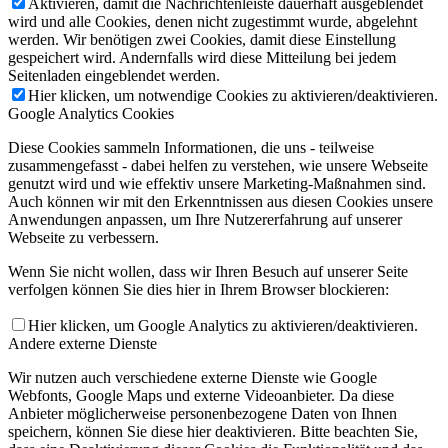
Aktivieren, damit die Nachrichtenleiste dauerhaft ausgeblendet
wird und alle Cookies, denen nicht zugestimmt wurde, abgelehnt
werden. Wir benötigen zwei Cookies, damit diese Einstellung
gespeichert wird. Andernfalls wird diese Mitteilung bei jedem
Seitenladen eingeblendet werden.
Hier klicken, um notwendige Cookies zu aktivieren/deaktivieren.
Google Analytics Cookies
Diese Cookies sammeln Informationen, die uns - teilweise
zusammengefasst - dabei helfen zu verstehen, wie unsere Webseite
genutzt wird und wie effektiv unsere Marketing-Maßnahmen sind.
Auch können wir mit den Erkenntnissen aus diesen Cookies unsere
Anwendungen anpassen, um Ihre Nutzererfahrung auf unserer
Webseite zu verbessern.
Wenn Sie nicht wollen, dass wir Ihren Besuch auf unserer Seite
verfolgen können Sie dies hier in Ihrem Browser blockieren:
Hier klicken, um Google Analytics zu aktivieren/deaktivieren.
Andere externe Dienste
Wir nutzen auch verschiedene externe Dienste wie Google
Webfonts, Google Maps und externe Videoanbieter. Da diese
Anbieter möglicherweise personenbezogene Daten von Ihnen
speichern, können Sie diese hier deaktivieren. Bitte beachten Sie,