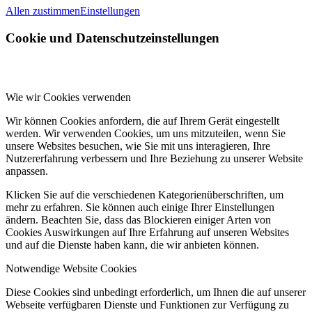
Allen zustimmen
Einstellungen
Cookie und Datenschutzeinstellungen
Wie wir Cookies verwenden
Wir können Cookies anfordern, die auf Ihrem Gerät eingestellt
werden. Wir verwenden Cookies, um uns mitzuteilen, wenn Sie
unsere Websites besuchen, wie Sie mit uns interagieren, Ihre
Nutzererfahrung verbessern und Ihre Beziehung zu unserer Website
anpassen.
Klicken Sie auf die verschiedenen Kategorienüberschriften, um
mehr zu erfahren. Sie können auch einige Ihrer Einstellungen
ändern. Beachten Sie, dass das Blockieren einiger Arten von
Cookies Auswirkungen auf Ihre Erfahrung auf unseren Websites
und auf die Dienste haben kann, die wir anbieten können.
Notwendige Website Cookies
Diese Cookies sind unbedingt erforderlich, um Ihnen die auf unserer
Webseite verfügbaren Dienste und Funktionen zur Verfügung zu