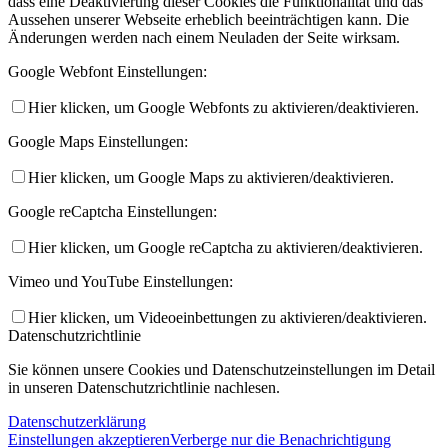
dass eine Deaktivierung dieser Cookies die Funktionalität und das
Aussehen unserer Webseite erheblich beeinträchtigen kann. Die
Änderungen werden nach einem Neuladen der Seite wirksam.
Google Webfont Einstellungen:
Hier klicken, um Google Webfonts zu aktivieren/deaktivieren.
Google Maps Einstellungen:
Hier klicken, um Google Maps zu aktivieren/deaktivieren.
Google reCaptcha Einstellungen:
Hier klicken, um Google reCaptcha zu aktivieren/deaktivieren.
Vimeo und YouTube Einstellungen:
Hier klicken, um Videoeinbettungen zu aktivieren/deaktivieren.
Datenschutzrichtlinie
Sie können unsere Cookies und Datenschutzeinstellungen im Detail
in unseren Datenschutzrichtlinie nachlesen.
Datenschutzerklärung
Einstellungen akzeptieren
Verberge nur die Benachrichtigung